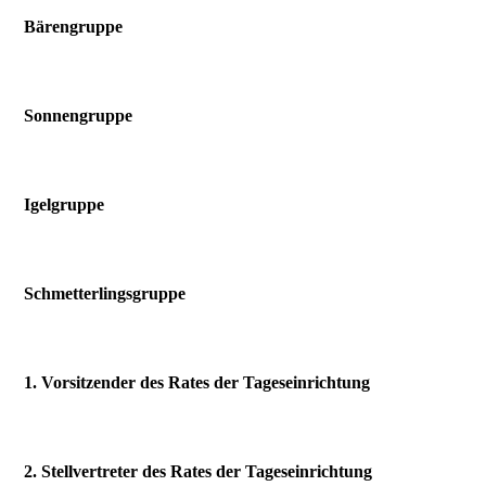
Bärengruppe
Sonnengruppe
I
gelgruppe
Schmetterlingsgruppe
1. Vorsitzender des Rates der Tageseinrichtung
2. Stellvertreter des Rates der Tageseinrichtung