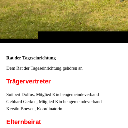
Rat der Tageseinrichtung
Dem Rat der Tageseinrichtung gehören an
Trägervertreter
Suitbert Dolfus, Mitglied Kirchengemeindeverband
Gebhard Gerken, Mitglied Kirchengemeindeverband
Kerstin Boeven, Koordinatorin
Elternbeirat